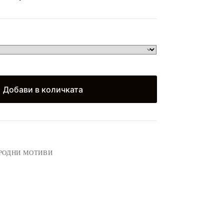
)
Добави в количката
РОДНИ МОТИВИ