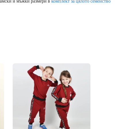
 дамски и мъжки размери в
комплект за цялото семейство