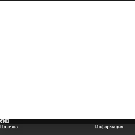
Полезно
Информация