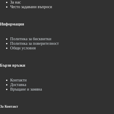
За нас
Често задавани въпроси
Информация
Политика за бисквитки
Политика за поверителност
Общи условия
Бързи връзки
Контакти
Доставка
Връщане и замяна
За Контакт