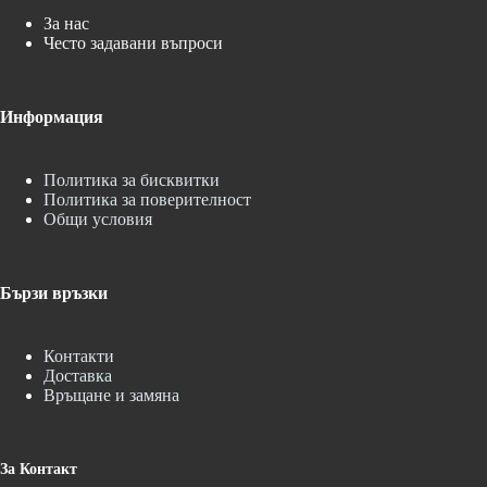
За нас
Често задавани въпроси
Информация
Политика за бисквитки
Политика за поверителност
Общи условия
Бързи връзки
Контакти
Доставка
Връщане и замяна
За Контакт