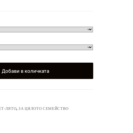
)
Добави в количката
ЕТ-ЛЯТО
,
ЗА ЦЯЛОТО СЕМЕЙСТВО