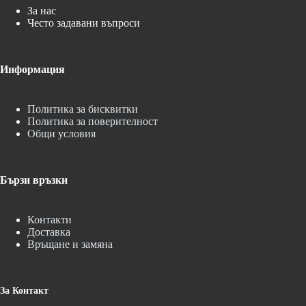
За нас
Често задавани въпроси
Информация
Политика за бисквитки
Политика за поверителност
Общи условия
Бързи връзки
Контакти
Доставка
Връщане и замяна
За Контакт