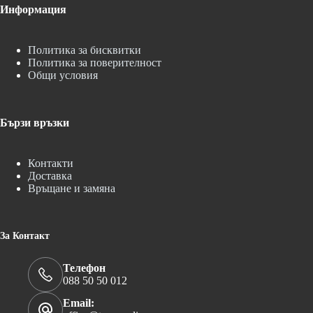
Информация
Политика за бисквитки
Политика за поверителност
Общи условия
Бързи връзки
Контакти
Доставка
Връщане и замяна
За Контакт
Телефон
088 50 50 012
Email: