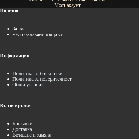
Моят акаунт
Полезно
За нас
Често задавани въпроси
Информация
Политика за бисквитки
Политика за поверителност
Общи условия
Бързи връзки
Контакти
Доставка
Връщане и замяна