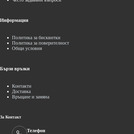
Информация
Политика за бисквитки
Политика за поверителност
Общи условия
Бързи връзки
Контакти
Доставка
Връщане и замяна
За Контакт
Телефон