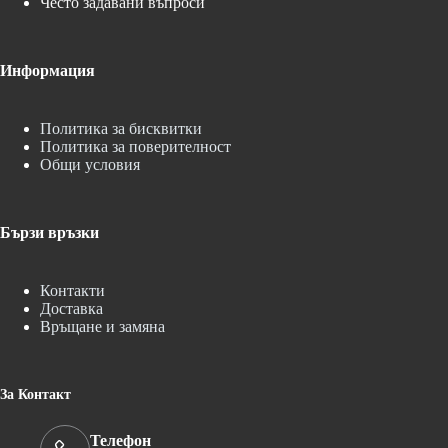
Често задавани въпроси
Информация
Политика за бисквитки
Политика за поверителност
Общи условия
Бързи връзки
Контакти
Доставка
Връщане и замяна
За Контакт
Телефон