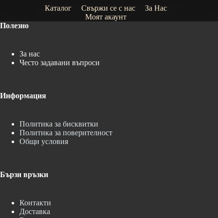
Каталог
Свържи се с нас
За Нас
Моят акаунт
Полезно
За нас
Често задавани въпроси
Информация
Политика за бисквитки
Политика за поверителност
Общи условия
Бързи връзки
Контакти
Доставка