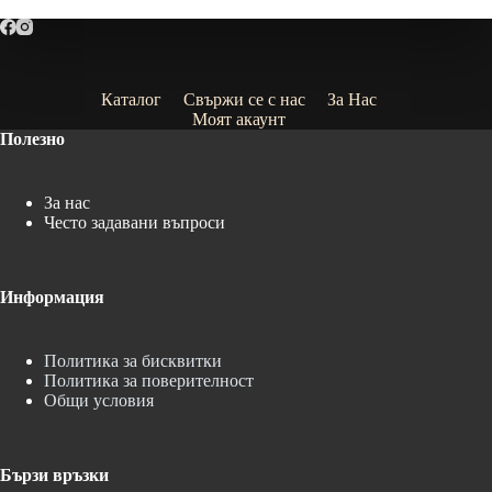
Каталог
Свържи се с нас
За Нас
Моят акаунт
Полезно
За нас
Често задавани въпроси
Информация
Политика за бисквитки
Политика за поверителност
Общи условия
Бързи връзки