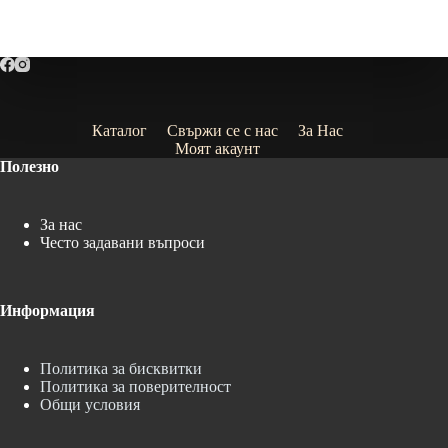
Каталог
Свържи се с нас
За Нас
Моят акаунт
Полезно
За нас
Често задавани въпроси
Информация
Политика за бисквитки
Политика за поверителност
Общи условия