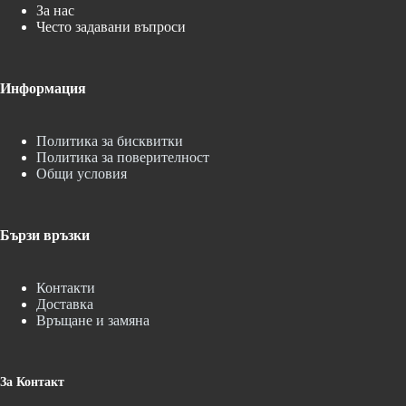
За нас
Често задавани въпроси
Информация
Политика за бисквитки
Политика за поверителност
Общи условия
Бързи връзки
Контакти
Доставка
Връщане и замяна
За Контакт