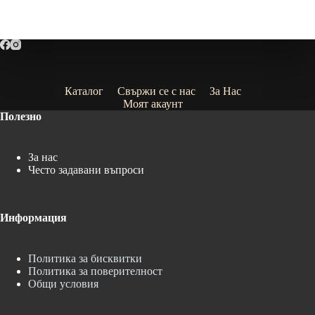
Каталог
Свържи се с нас
За Нас
Моят акаунт
Полезно
За нас
Често задавани въпроси
Информация
Политика за бисквитки
Политика за поверителност
Общи условия