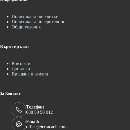
Политика за бисквитки
Политика за поверителност
Общи условия
Бързи връзки
Контакти
Доставка
Връщане и замяна
За Контакт
Телефон
088 50 50 012
Email:
office@terracaeli.com