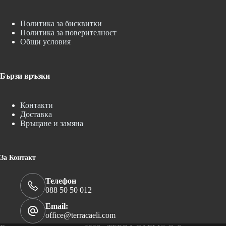
Политика за бисквитки
Политика за поверителност
Общи условия
Бързи връзки
Контакти
Доставка
Връщане и замяна
За Контакт
Телефон
088 50 50 012
Email:
office@terracaeli.com