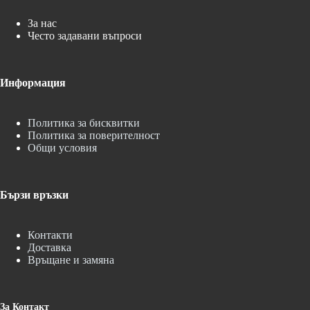
За нас
Често задавани въпроси
Информация
Политика за бисквитки
Политика за поверителност
Общи условия
Бързи връзки
Контакти
Доставка
Връщане и замяна
За Контакт