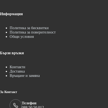
Информация
Политика за бисквитки
Политика за поверителност
Общи условия
Бързи връзки
Контакти
Доставка
Връщане и замяна
За Контакт
Телефон
088 50 50 012