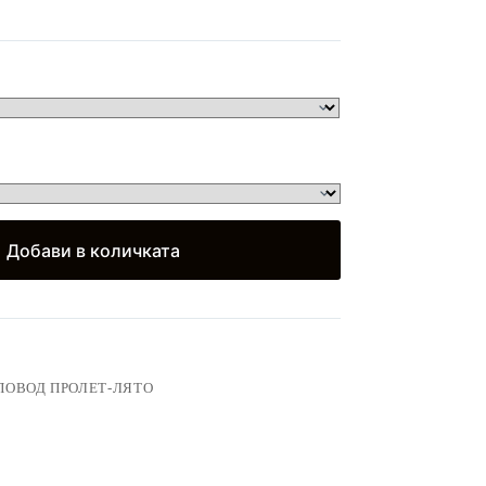
)
Добави в количката
ПОВОД ПРОЛЕТ-ЛЯТО