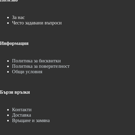
За нас
Често задавани въпроси
Информация
Политика за бисквитки
Политика за поверителност
Общи условия
Бързи връзки
Контакти
Доставка
Връщане и замяна