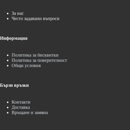
За нас
Често задавани въпроси
Информация
Политика за бисквитки
Политика за поверителност
Общи условия
Бързи връзки
Контакти
Доставка
Връщане и замяна