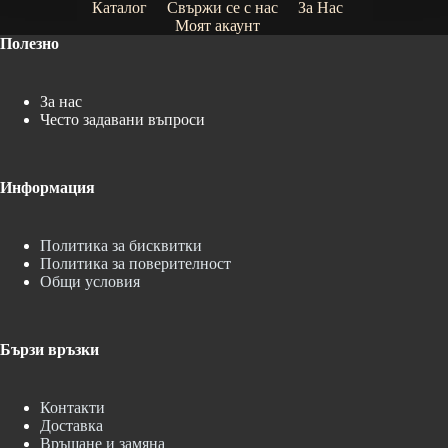
Каталог
Свържи се с нас
За Нас
Моят акаунт
Полезно
За нас
Често задавани въпроси
Информация
Политика за бисквитки
Политика за поверителност
Общи условия
Бързи връзки
Контакти
Доставка
Връщане и замяна