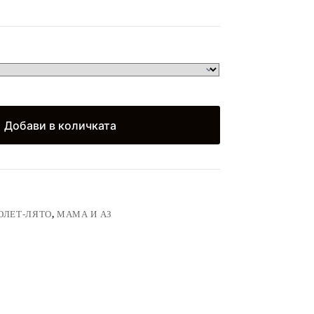
Добави в количката
ОЛЕТ-ЛЯТО
,
МАМА И АЗ