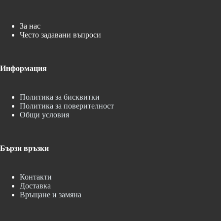
За нас
Често задавани въпроси
Информация
Политика за бисквитки
Политика за поверителност
Общи условия
Бързи връзки
Контакти
Доставка
Връщане и замяна