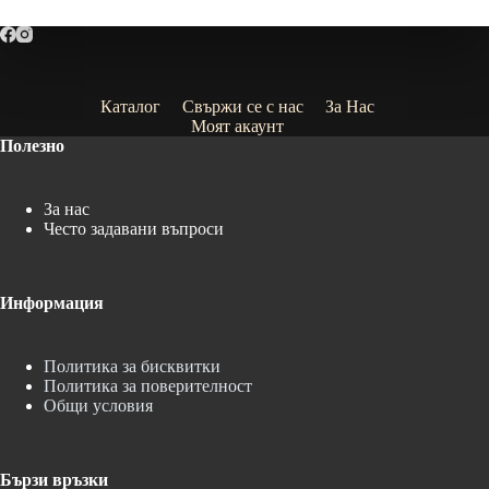
Каталог
Свържи се с нас
За Нас
Моят акаунт
Полезно
За нас
Често задавани въпроси
Информация
Политика за бисквитки
Политика за поверителност
Общи условия
Бързи връзки