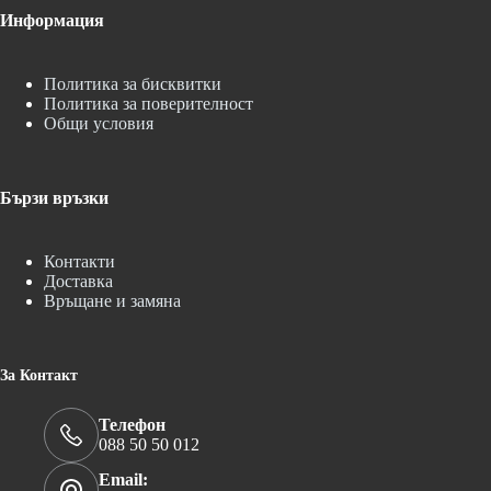
Информация
Политика за бисквитки
Политика за поверителност
Общи условия
Бързи връзки
Контакти
Доставка
Връщане и замяна
За Контакт
Телефон
088 50 50 012
Email: