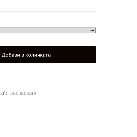
Добави в количката
МЕЙСТВО
,
КОЛЕДА