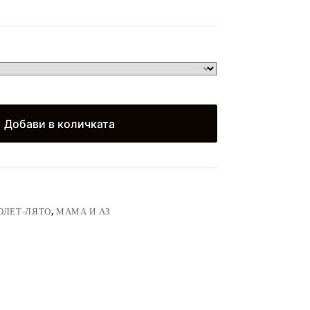
Добави в количката
ОЛЕТ-ЛЯТО
,
МАМА И АЗ