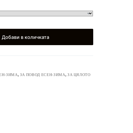
)
Добави в количката
ЕН-ЗИМА
,
ЗА ПОВОД ЕСЕН-ЗИМА
,
ЗА ЦЯЛОТО