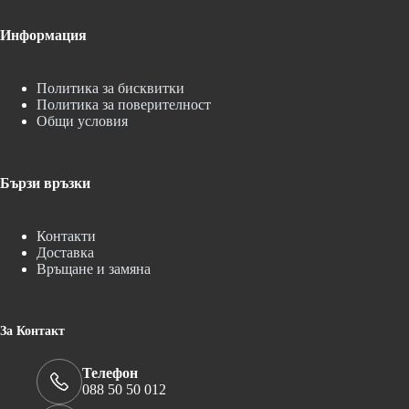
Информация
Политика за бисквитки
Политика за поверителност
Общи условия
Бързи връзки
Контакти
Доставка
Връщане и замяна
За Контакт
Телефон
088 50 50 012