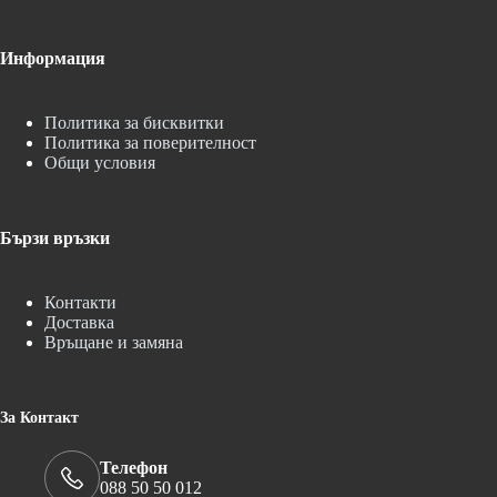
Информация
Политика за бисквитки
Политика за поверителност
Общи условия
Бързи връзки
Контакти
Доставка
Връщане и замяна
За Контакт
Телефон
088 50 50 012