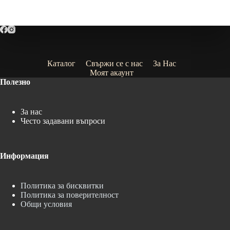
Каталог
Свържи се с нас
За Нас
Моят акаунт
Полезно
За нас
Често задавани въпроси
Информация
Политика за бисквитки
Политика за поверителност
Общи условия