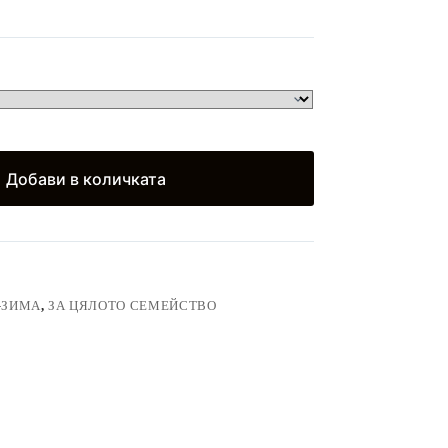
)
Добави в количката
-ЗИМА
,
ЗА ЦЯЛОТО СЕМЕЙСТВО